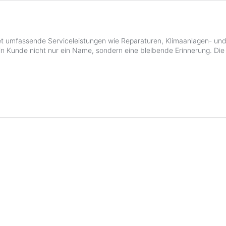
tet umfassende Serviceleistungen wie Reparaturen, Klimaanlagen- 
t ein Kunde nicht nur ein Name, sondern eine bleibende Erinnerung. 