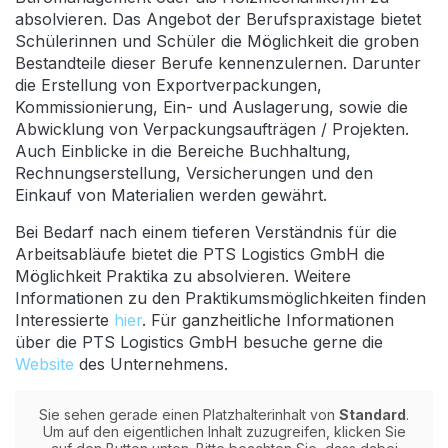
absolvieren. Das Angebot der Berufspraxistage bietet
Schülerinnen und Schüler die Möglichkeit die groben
Bestandteile dieser Berufe kennenzulernen. Darunter
die Erstellung von Exportverpackungen,
Kommissionierung, Ein- und Auslagerung, sowie die
Abwicklung von Verpackungsaufträgen / Projekten.
Auch Einblicke in die Bereiche Buchhaltung,
Rechnungserstellung, Versicherungen und den
Einkauf von Materialien werden gewährt.
Bei Bedarf nach einem tieferen Verständnis für die
Arbeitsabläufe bietet die PTS Logistics GmbH die
Möglichkeit Praktika zu absolvieren. Weitere
Informationen zu den Praktikumsmöglichkeiten finden
Interessierte
hier
. Für ganzheitliche Informationen
über die PTS Logistics GmbH besuche gerne die
Website
des Unternehmens.
Sie sehen gerade einen Platzhalterinhalt von
Standard
.
Um auf den eigentlichen Inhalt zuzugreifen, klicken Sie