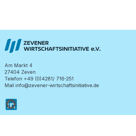
Am Markt 4
27404
Zeven
Telefon
+49 (0)4281/ 716-251
Mail
info@zevener-wirtschaftsinitiative.de
Datenschutzerklärung
Impressum