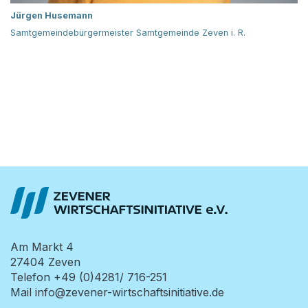
Jürgen Husemann
Samtgemeindebürgermeister Samtgemeinde Zeven i. R.
Am Markt 4
27404
Zeven
Telefon
+49 (0)4281/ 716-251
Mail
info@zevener-wirtschaftsinitiative.de