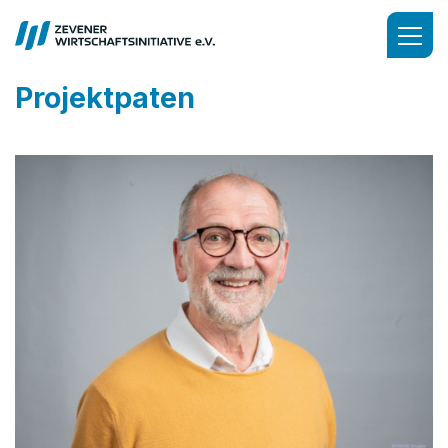
Projektpaten