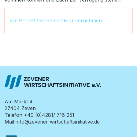
Am Projekt teilnehmende Unternehmen
Am Markt 4
27404
Zeven
Telefon
+49 (0)4281/ 716-251
Mail
info@zevener-wirtschaftsinitiative.de