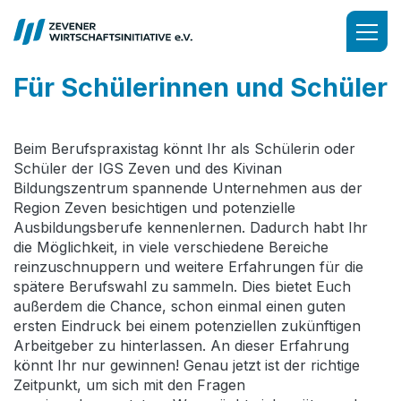
Für Schülerinnen und Schüler
Beim Berufspraxistag könnt Ihr als Schülerin oder
Schüler der IGS Zeven und des Kivinan
Bildungszentrum spannende Unternehmen aus der
Region Zeven besichtigen und potenzielle
Ausbildungsberufe kennenlernen. Dadurch habt Ihr
die Möglichkeit, in viele verschiedene Bereiche
reinzuschnuppern und weitere Erfahrungen für die
spätere Berufswahl zu sammeln. Dies bietet Euch
außerdem die Chance, schon einmal einen guten
ersten Eindruck bei einem potenziellen zukünftigen
Arbeitgeber zu hinterlassen. An dieser Erfahrung
könnt Ihr nur gewinnen! Genau jetzt ist der richtige
Zeitpunkt, um sich mit den Fragen