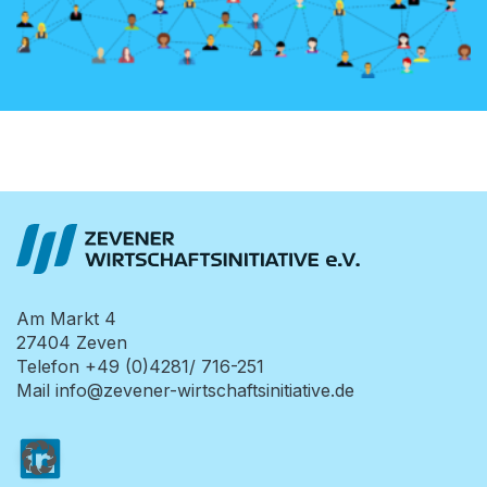
Am Markt 4
27404
Zeven
Telefon
+49 (0)4281/ 716-251
Mail
info@zevener-wirtschaftsinitiative.de