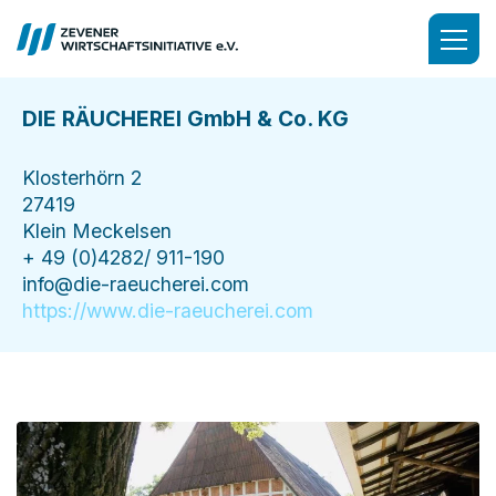
DIE RÄUCHEREI GmbH & Co. KG
Klosterhörn 2
27419
Klein Meckelsen
+ 49 (0)4282/ 911-190
info@die-raeucherei.com
https://www.die-raeucherei.com