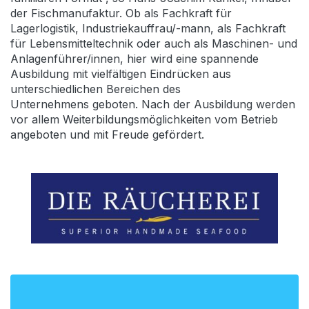
der Fischmanufaktur. Ob als Fachkraft für
Lagerlogistik, Industriekauffrau/-mann, als Fachkraft
für Lebensmitteltechnik oder auch als Maschinen- und
Anlagenführer/innen, hier wird eine spannende
Ausbildung mit vielfältigen Eindrücken aus
unterschiedlichen Bereichen des
Unternehmens geboten. Nach der Ausbildung werden
vor allem Weiterbildungsmöglichkeiten vom Betrieb
angeboten und mit Freude gefördert.