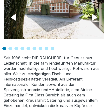
Seit 1988 steht DIE RÄUCHEREI für Genuss aus
Leidenschaft. In der familiengeführten Manufaktur
werden nachhaltige und hochwertige Rohwaren aus
aller Welt zu einzigartigen Fisch- und
Feinkostspezialitäten veredelt. Als Lieferant
internationaler Kunden sowohl aus der
Spitzengastronomie und –Hotellerie, dem Airline
Catering im First Class Bereich als auch dem
gehobenen Kreuzfahrt Catering und ausgewähltem
Einzelhandel, entwickeln die kreativen Köpfe der