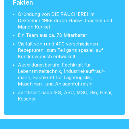
Fakten
Gründung von DIE RÄUCHEREI im
Dezember 1988 durch Hans- Joachim und
Marion Kunkel
Ein Team aus ca. 70 Mitarbeiter
Vielfalt von rund 400 verschiedenen
Rezepturen, zum Teil ganz speziell auf
Kundenwunsch entwickelt
Ausbildungsberufe: Fachkraft für
Lebensmitteltechnik, Industriekauffrau/-
mann, Fachkraft für Lagerlogistik,
Maschinen- und Anlagenführer/in
Zertifiziert nach IFS, ASC, MSC, Bio, Halal,
Koscher