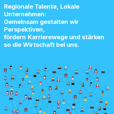
Regionale Talente, Lokale
Unternehmen:
Gemeinsam gestalten wir
Perspektiven,
fördern Karrierewege und stärken
so die Wirtschaft bei uns.