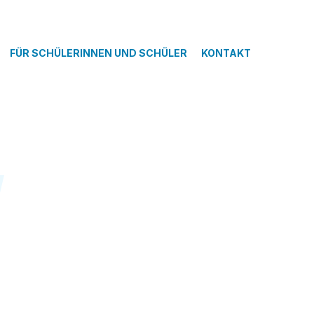
FÜR SCHÜLERINNEN UND SCHÜLER
KONTAKT