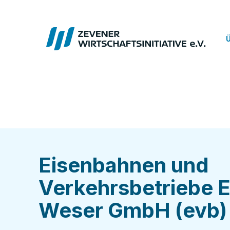
Eisenbahnen und
Verkehrsbetriebe E
Weser GmbH (evb)