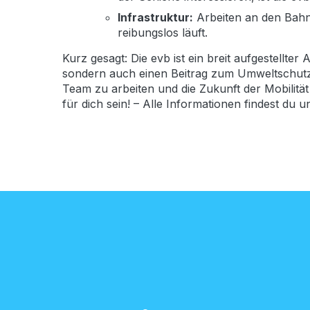
Infrastruktur:
Arbeiten an den Bahnh
reibungslos läuft.
Kurz gesagt: Die evb ist ein breit aufgestellter
sondern auch einen Beitrag zum Umweltschutz 
Team zu arbeiten und die Zukunft der Mobilität
für dich sein! – Alle Informationen findest du u