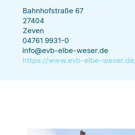
Bahnhofstraße 67
27404
Zeven
04761 9931-0
info@evb-elbe-weser.de
https://www.evb-elbe-weser.de