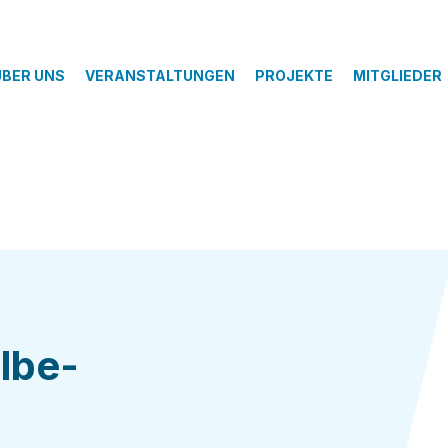
ÜBER UNS
VERANSTALTUNGEN
PROJEKTE
MITGLIEDER
lbe-